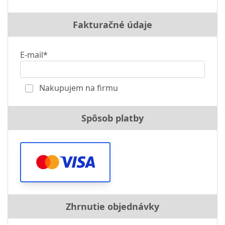
Fakturačné údaje
E-mail*
Nakupujem na firmu
Spôsob platby
Zhrnutie objednávky