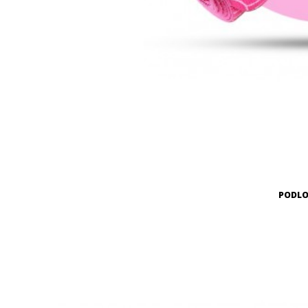
PODLO