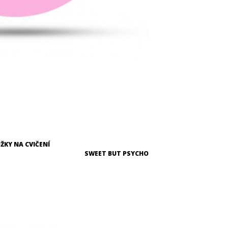
ŽKY NA CVIČENÍ
SWEET BUT PSYCHO