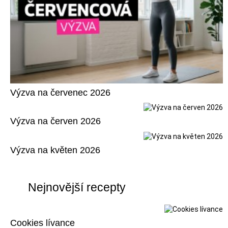
Výzva na červenec 2026
Výzva na červen 2026
Výzva na květen 2026
Nejnovější recepty
Cookies lívance