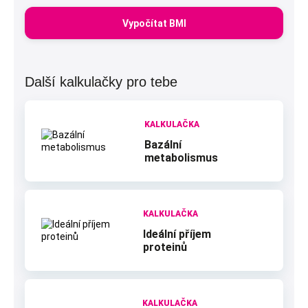
Další kalkulačky pro tebe
KALKULAČKA
Bazální
metabolismus
KALKULAČKA
Ideální příjem
proteinů
KALKULAČKA