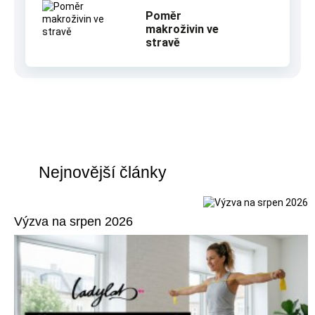
Poměr
makroživin ve
stravě
Nejnovější články
Výzva na srpen 2026