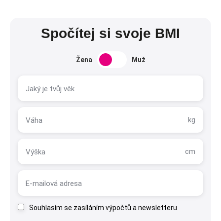
Spočítej si svoje BMI
Žena
Muž
Souhlasím
se zasíláním výpočtů a newsletteru