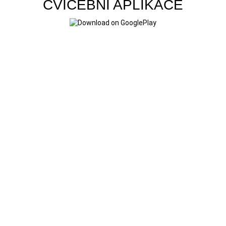
CVIČEBNÍ APLIKACE