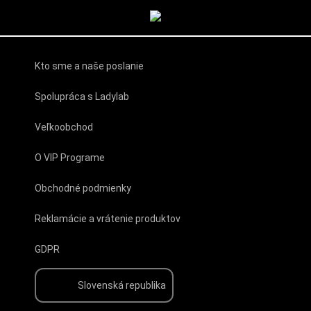
Kto sme a naše poslanie
Spolupráca s Ladylab
Veľkoobchod
O VIP Programe
Obchodné podmienky
Reklamácie a vrátenie produktov
GDPR
Slovenská republika