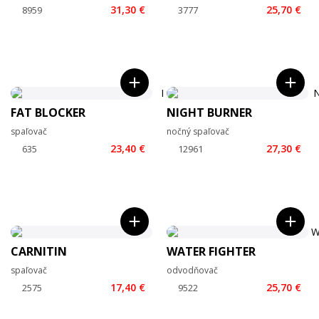
31,30 €
25,70 €
FAT BLOCKER
NIGHT BURNER
spaľovač
nočný spaľovač
23,40 €
27,30 €
CARNITIN
WATER FIGHTER
spaľovač
odvodňovač
17,40 €
25,70 €