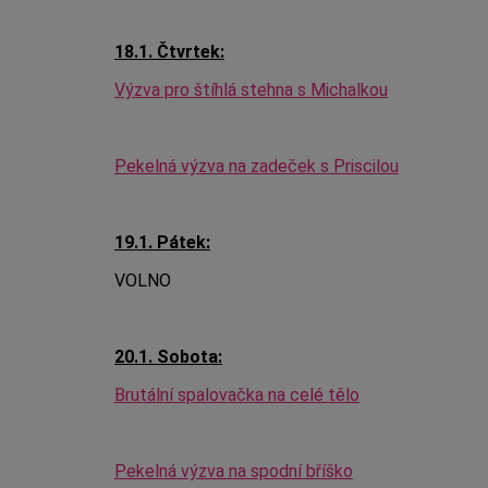
18.1. Čtvrtek:
Výzva pro štíhlá stehna s Michalkou
Pekelná výzva na zadeček s Priscilou
19.1. Pátek:
VOLNO
20.1. Sobota:
Brutální spalovačka na celé tělo
Pekelná výzva na spodní bříško