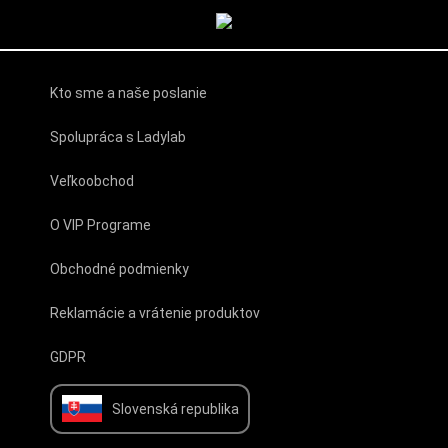
Kto sme a naše poslanie
Spolupráca s Ladylab
Veľkoobchod
O VIP Programe
Obchodné podmienky
Reklamácie a vrátenie produktov
GDPR
Slovenská republika