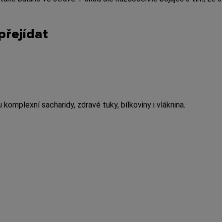
přejídat
komplexní sacharidy, zdravé tuky, bílkoviny i vláknina.